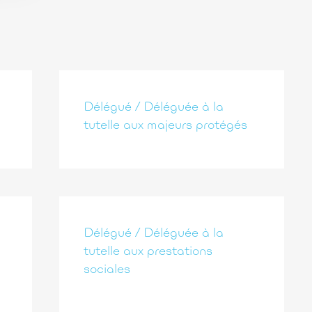
Délégué / Déléguée à la
tutelle aux majeurs protégés
Délégué / Déléguée à la
tutelle aux prestations
sociales