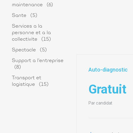
maintenance
(6)
Sante
(5)
Services a la
personne et a la
collectivite
(15)
Spectacle
(5)
Support a l'entreprise
(8)
Auto-diagnostic
Transport et
Gratuit
logistique
(15)
Par candidat