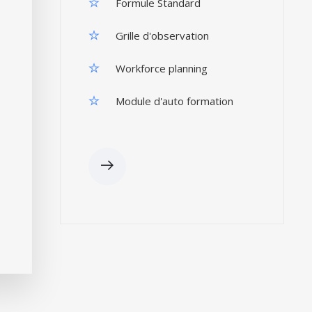
Formule Standard
Grille d'observation
Workforce planning
Module d'auto formation