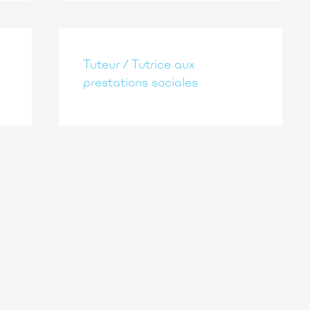
Tuteur / Tutrice aux
prestations sociales