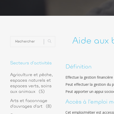
Aide aux 
Secteurs d'activités
Définition
Agriculture et pêche,
Effectue la gestion financière 
espaces naturels et
Peut effectuer la gestion du pa
espaces verts, soins
Peut apporter un appui socioé
aux animaux
(5)
Arts et faconnage
Accès à l'emploi m
d'ouvrages d'art
(8)
Cet emploi/métier est accessib