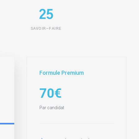
25
SAVOIR-FAIRE
Formule Premium
70€
Par candidat