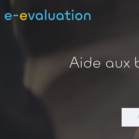
Aide aux 