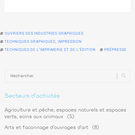
OUVRIERS DES INDUSTRIES GRAPHIQUES
TECHNIQUES GRAPHIQUES, IMPRESSION
TECHNIQUES DE L'IMPRIMERIE ET DE L'ÉDITION
PRÉPRESSE
Secteurs d'activités
Agriculture et pêche, espaces naturels et espaces
verts, soins aux animaux
(5)
Arts et faconnage d'ouvrages d'art
(8)