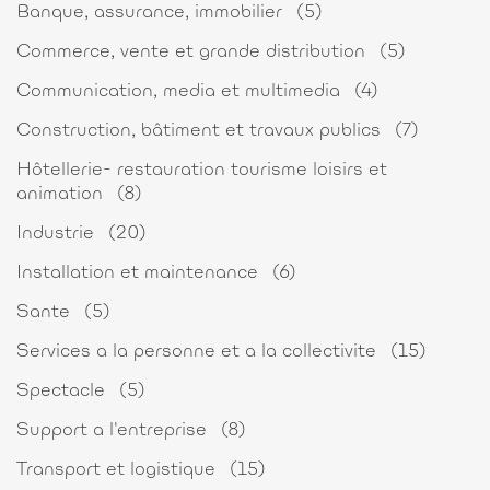
Banque, assurance, immobilier
(5)
Commerce, vente et grande distribution
(5)
Communication, media et multimedia
(4)
Construction, bâtiment et travaux publics
(7)
Hôtellerie- restauration tourisme loisirs et
animation
(8)
Industrie
(20)
Installation et maintenance
(6)
Sante
(5)
Services a la personne et a la collectivite
(15)
Spectacle
(5)
Support a l'entreprise
(8)
Transport et logistique
(15)