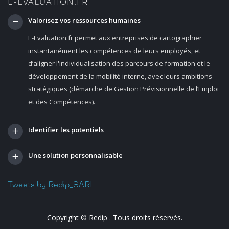
E-EVALUATION.FR
Valorisez vos ressources humaines
E-Evaluation.fr permet aux entreprises de cartographier
instantanément les compétences de leurs employés, et
d’aligner l'individualisation des parcours de formation et le
développement de la mobilité interne, avec leurs ambitions
stratégiques (démarche de Gestion Prévisionnelle de l’Emploi
et des Compétences).
Identifier les potentiels
Une solution personnalisable
Tweets by Redip_SARL
Copyright ©
Redip
. Tous droits réservés.