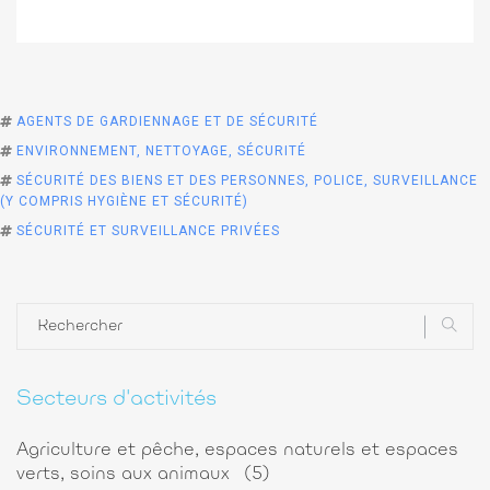
AGENTS DE GARDIENNAGE ET DE SÉCURITÉ
ENVIRONNEMENT, NETTOYAGE, SÉCURITÉ
SÉCURITÉ DES BIENS ET DES PERSONNES, POLICE, SURVEILLANCE
(Y COMPRIS HYGIÈNE ET SÉCURITÉ)
SÉCURITÉ ET SURVEILLANCE PRIVÉES
Secteurs d'activités
Agriculture et pêche, espaces naturels et espaces
verts, soins aux animaux
(5)