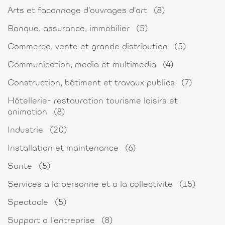
Arts et faconnage d'ouvrages d'art
(8)
Banque, assurance, immobilier
(5)
Commerce, vente et grande distribution
(5)
Communication, media et multimedia
(4)
Construction, bâtiment et travaux publics
(7)
Hôtellerie- restauration tourisme loisirs et
animation
(8)
Industrie
(20)
Installation et maintenance
(6)
Sante
(5)
Services a la personne et a la collectivite
(15)
Spectacle
(5)
Support a l'entreprise
(8)