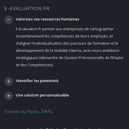
E-EVALUATION.FR
Valorisez vos ressources humaines
E-Evaluation.fr permet aux entreprises de cartographier
instantanément les compétences de leurs employés, et
d’aligner l'individualisation des parcours de formation et le
développement de la mobilité interne, avec leurs ambitions
stratégiques (démarche de Gestion Prévisionnelle de l’Emploi
et des Compétences).
Identifier les potentiels
Une solution personnalisable
Tweets by Redip_SARL