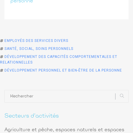
personne
EMPLOYÉS DES SERVICES DIVERS
SANTÉ, SOCIAL, SOINS PERSONNELS
DÉVELOPPEMENT DES CAPACITÉS COMPORTEMENTALES ET
RELATIONNELLES
DÉVELOPPEMENT PERSONNEL ET BIEN-ÊTRE DE LA PERSONNE
Secteurs d'activités
Agriculture et pêche, espaces naturels et espaces