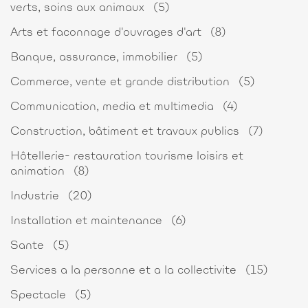
verts, soins aux animaux
(5)
Arts et faconnage d'ouvrages d'art
(8)
Banque, assurance, immobilier
(5)
Commerce, vente et grande distribution
(5)
Communication, media et multimedia
(4)
Construction, bâtiment et travaux publics
(7)
Hôtellerie- restauration tourisme loisirs et
animation
(8)
Industrie
(20)
Installation et maintenance
(6)
Sante
(5)
Services a la personne et a la collectivite
(15)
Spectacle
(5)