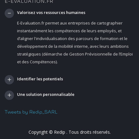
E-EVALUATION.FR
Valorisez vos ressources humaines
E-Evaluation.fr permet aux entreprises de cartographier
instantanément les compétences de leurs employés, et
d’aligner l'individualisation des parcours de formation et le
développement de la mobilité interne, avec leurs ambitions
stratégiques (démarche de Gestion Prévisionnelle de l’Emploi
et des Compétences).
Identifier les potentiels
Une solution personnalisable
Tweets by Redip_SARL
Copyright ©
Redip
. Tous droits réservés.