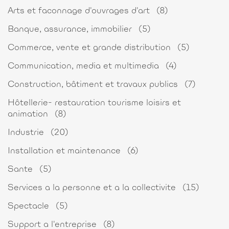
Arts et faconnage d'ouvrages d'art
(8)
Banque, assurance, immobilier
(5)
Commerce, vente et grande distribution
(5)
Communication, media et multimedia
(4)
Construction, bâtiment et travaux publics
(7)
Hôtellerie- restauration tourisme loisirs et
animation
(8)
Industrie
(20)
Installation et maintenance
(6)
Sante
(5)
Services a la personne et a la collectivite
(15)
Spectacle
(5)
Support a l'entreprise
(8)