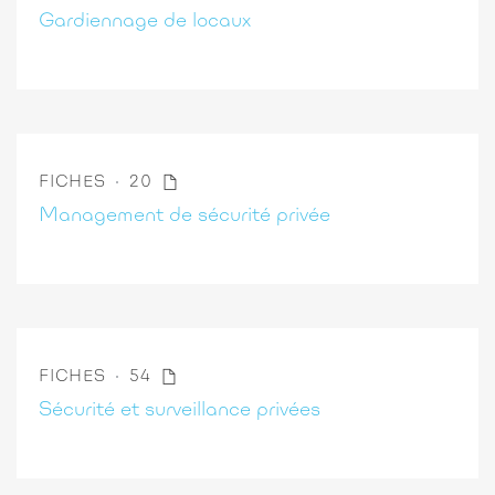
Gardiennage de locaux
FICHES
20
Management de sécurité privée
FICHES
54
Sécurité et surveillance privées