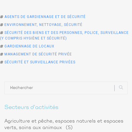
AGENTS DE GARDIENNAGE ET DE SÉCURITÉ
ENVIRONNEMENT, NETTOYAGE, SÉCURITÉ
SÉCURITÉ DES BIENS ET DES PERSONNES, POLICE, SURVEILLANCE
(Y COMPRIS HYGIÈNE ET SÉCURITÉ)
GARDIENNAGE DE LOCAUX
MANAGEMENT DE SÉCURITÉ PRIVÉE
SÉCURITÉ ET SURVEILLANCE PRIVÉES
Secteurs d'activités
Agriculture et pêche, espaces naturels et espaces
verts, soins aux animaux
(5)