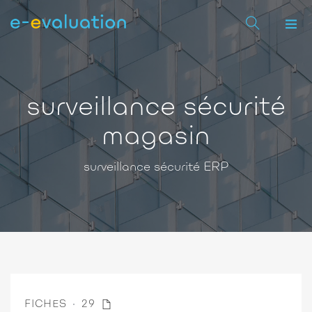
surveillance sécurité
magasin
surveillance sécurité ERP
FICHES
29