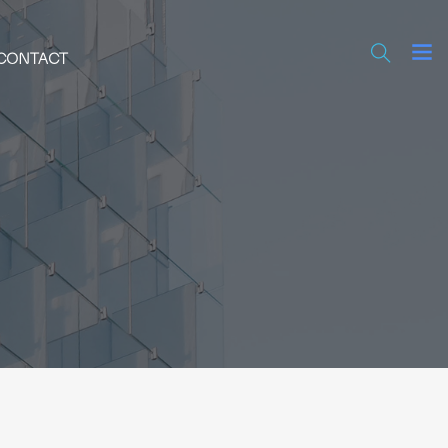
CONTACT