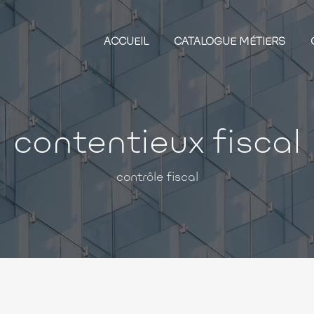
ACCUEIL
CATALOGUE MÉTIERS
contentieux fiscal
contrôle fiscal