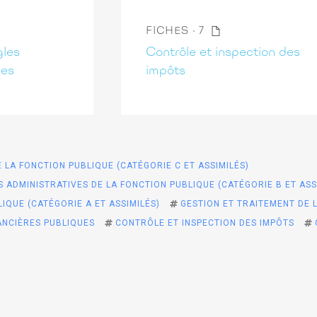
FICHES
7
gles
Contrôle et inspection des
ues
impôts
 LA FONCTION PUBLIQUE (CATÉGORIE C ET ASSIMILÉS)
 ADMINISTRATIVES DE LA FONCTION PUBLIQUE (CATÉGORIE B ET ASS
IQUE (CATÉGORIE A ET ASSIMILÉS)
GESTION ET TRAITEMENT DE 
ANCIÈRES PUBLIQUES
CONTRÔLE ET INSPECTION DES IMPÔTS