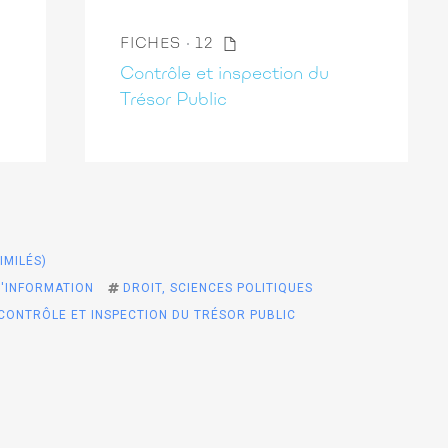
FICHES
12
Contrôle et inspection du
Trésor Public
IMILÉS)
L'INFORMATION
DROIT, SCIENCES POLITIQUES
CONTRÔLE ET INSPECTION DU TRÉSOR PUBLIC