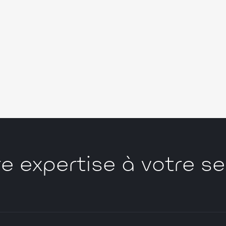
e expertise à votre se