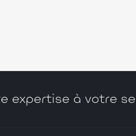
e expertise à votre se