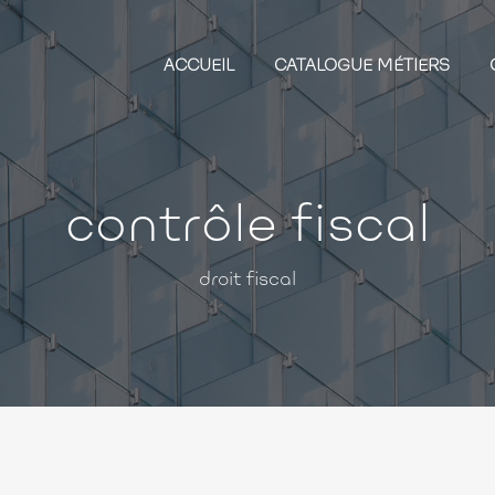
ACCUEIL
CATALOGUE MÉTIERS
contrôle fiscal
droit fiscal