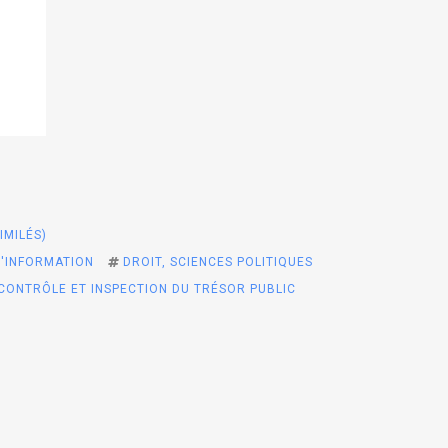
IMILÉS)
L'INFORMATION
DROIT, SCIENCES POLITIQUES
CONTRÔLE ET INSPECTION DU TRÉSOR PUBLIC