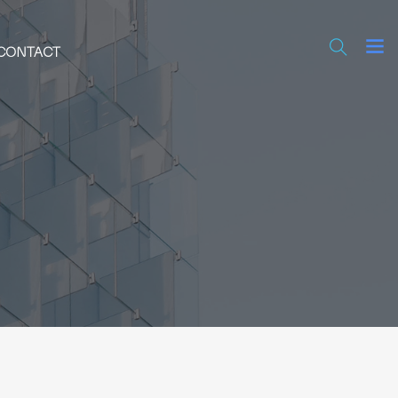
CONTACT