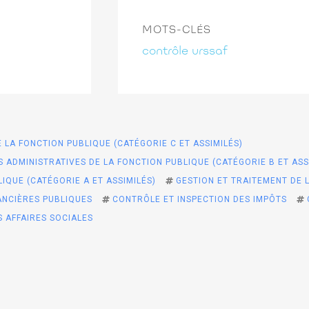
MOTS-CLÉS
contrôle urssaf
 LA FONCTION PUBLIQUE (CATÉGORIE C ET ASSIMILÉS)
 ADMINISTRATIVES DE LA FONCTION PUBLIQUE (CATÉGORIE B ET ASS
IQUE (CATÉGORIE A ET ASSIMILÉS)
GESTION ET TRAITEMENT DE 
ANCIÈRES PUBLIQUES
CONTRÔLE ET INSPECTION DES IMPÔTS
 AFFAIRES SOCIALES